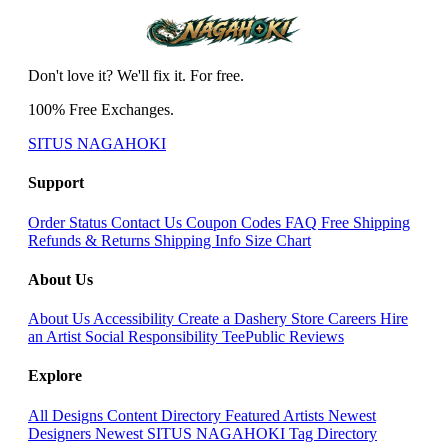
Don't love it? We'll fix it. For free.
100% Free Exchanges.
SITUS NAGAHOKI
Support
Order Status
Contact Us
Coupon Codes
FAQ
Free Shipping
Refunds & Returns
Shipping Info
Size Chart
About Us
About Us
Accessibility
Create a Dashery Store
Careers
Hire
an Artist
Social Responsibility
TeePublic Reviews
Explore
All Designs
Content Directory
Featured Artists
Newest
Designers
Newest SITUS NAGAHOKI
Tag Directory