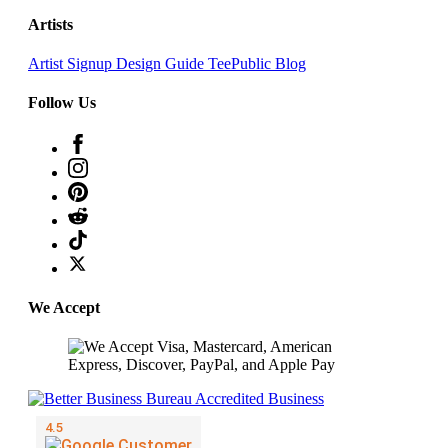
Artists
Artist Signup
Design Guide
TeePublic Blog
Follow Us
We Accept