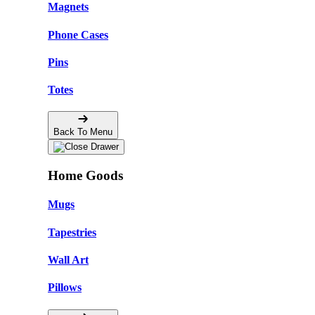
Magnets
Phone Cases
Pins
Totes
Back To Menu
Home Goods
Mugs
Tapestries
Wall Art
Pillows