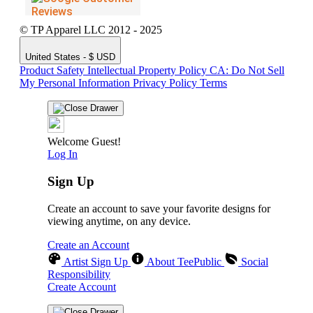
© TP Apparel LLC 2012 - 2025
United States - $ USD
Product Safety
Intellectual Property Policy
CA: Do Not Sell
My Personal Information
Privacy Policy
Terms
Welcome Guest!
Log In
Sign Up
Create an account to save your favorite designs for
viewing anytime, on any device.
Create an Account
Artist Sign Up
About TeePublic
Social
Responsibility
Create Account